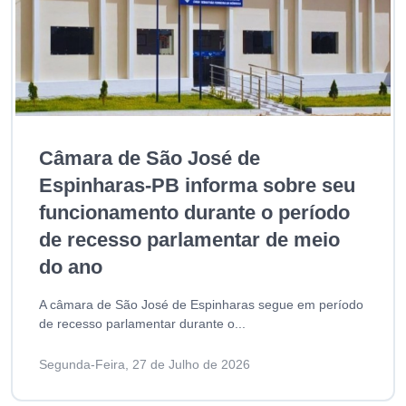
Câmara de São José de
Espinharas-PB informa sobre seu
funcionamento durante o período
de recesso parlamentar de meio
do ano
A câmara de São José de Espinharas segue em período
de recesso parlamentar durante o...
Segunda-Feira, 27 de Julho de 2026