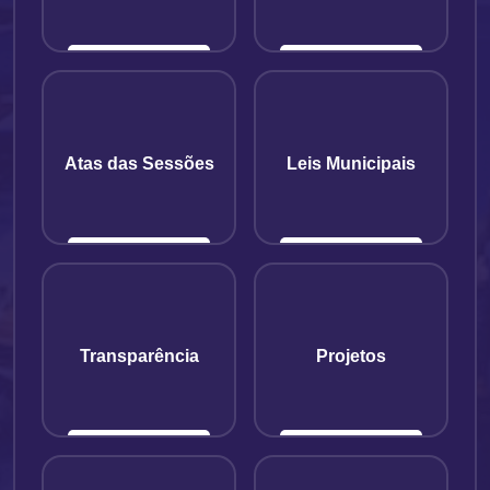
Atas das Sessões
Leis Municipais
Transparência
Projetos