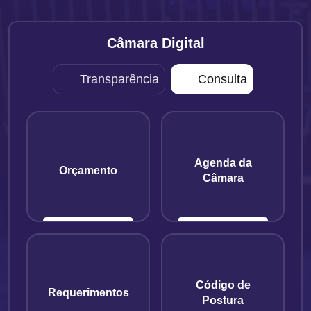
Câmara Digital
Transparência
Consulta
Agenda da
Orçamento
Câmara
Código de
Requerimentos
Postura