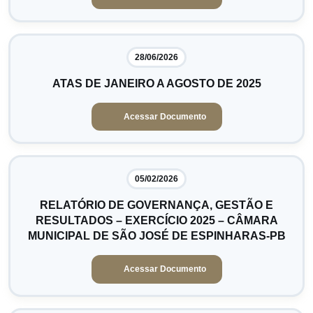
28/06/2026
ATAS DE JANEIRO A AGOSTO DE 2025
Acessar Documento
05/02/2026
RELATÓRIO DE GOVERNANÇA, GESTÃO E
RESULTADOS – EXERCÍCIO 2025 – CÂMARA
MUNICIPAL DE SÃO JOSÉ DE ESPINHARAS-PB
Acessar Documento