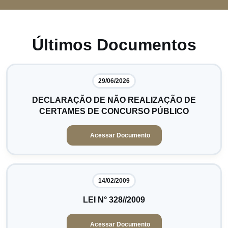
Últimos Documentos
29/06/2026
DECLARAÇÃO DE NÃO REALIZAÇÃO DE
CERTAMES DE CONCURSO PÚBLICO
Acessar Documento
14/02/2009
LEI N° 328//2009
Acessar Documento