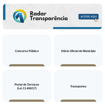
Concurso Público
Diário Oficial do Município
Portal de Serviços
Transportes
(Lei 13.460/17)