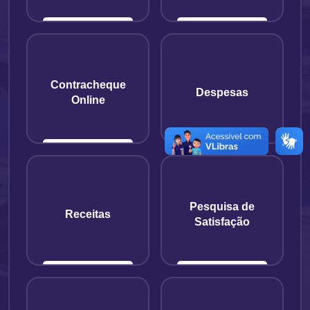
Contracheque
Despesas
Online
Pesquisa de
Receitas
Satisfação