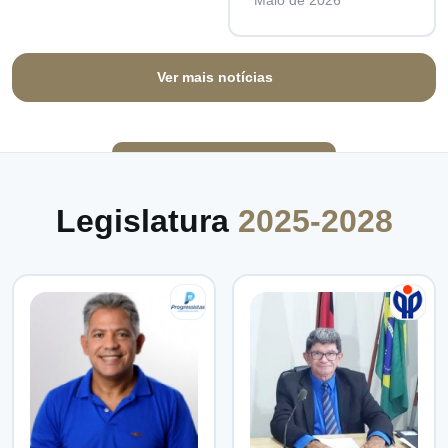
Maio de 2026
Ver mais notícias
Legislatura
2025-2028