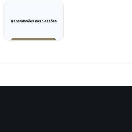
Transmissões das Sessões
Instagram