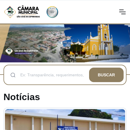
BUSCAR
Notícias