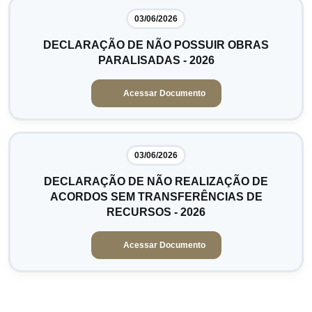
03/06/2026
DECLARAÇÃO DE NÃO POSSUIR OBRAS
PARALISADAS - 2026
Acessar Documento
03/06/2026
DECLARAÇÃO DE NÃO REALIZAÇÃO DE
ACORDOS SEM TRANSFERÊNCIAS DE
RECURSOS - 2026
Acessar Documento