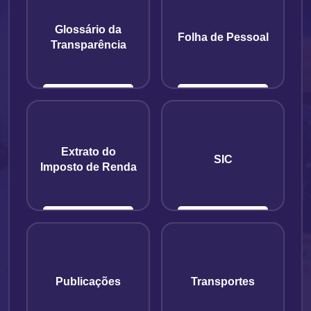
Glossário da
Folha de Pessoal
Transparência
Extrato do
SIC
Imposto de Renda
Publicações
Transportes