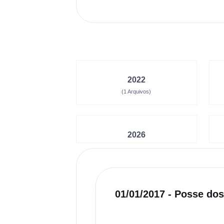
2022
(1 Arquivos)
2026
01/01/2017 - Posse do