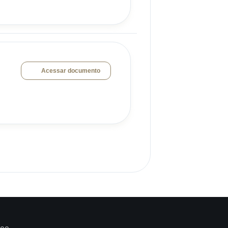
Acessar documento