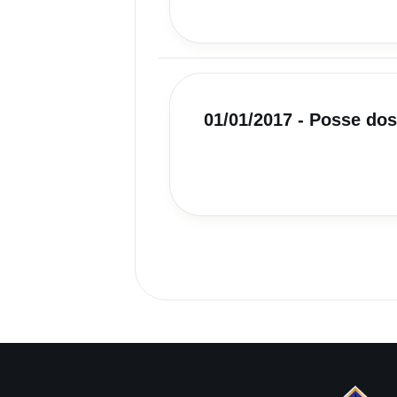
01/01/2017 - Posse do