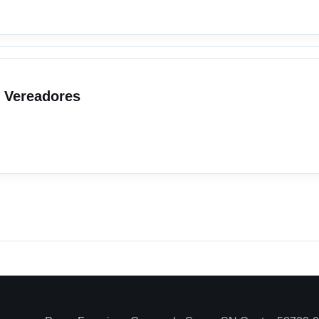
s Vereadores