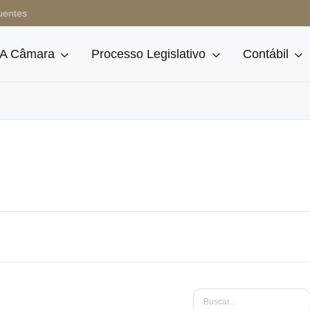
uentes
A Câmara
Processo Legislativo
Contábil