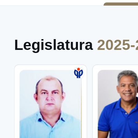
Legislatura
2025-