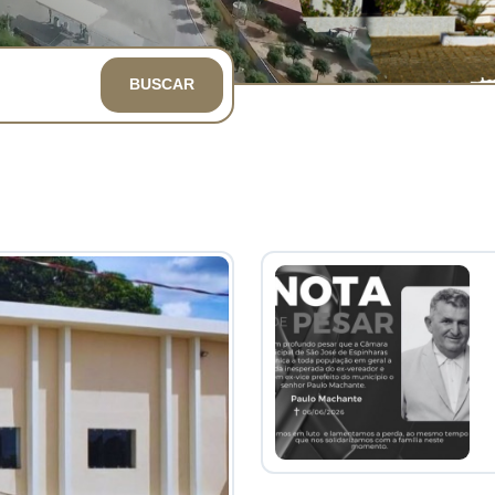
BUSCAR