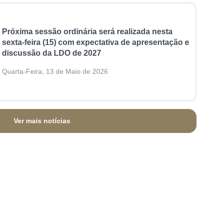
Próxima sessão ordinária será realizada nesta
sexta-feira (15) com expectativa de apresentação e
discussão da LDO de 2027
Quarta-Feira, 13 de Maio de 2026
Ver mais notícias