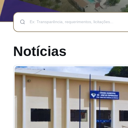
Notícias