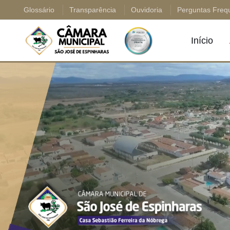
Glossário
Transparência
Ouvidoria
Perguntas Freq
Início