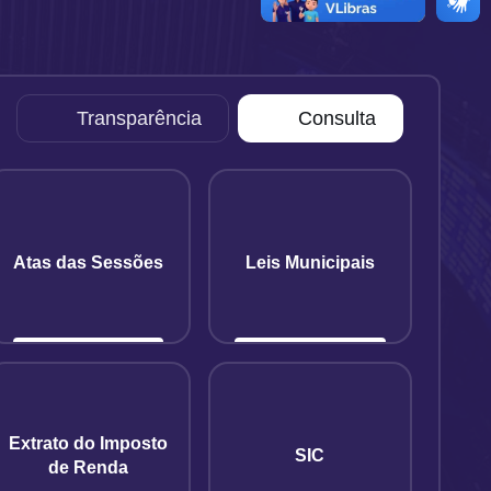
Transparência
Consulta
Atas das Sessões
Leis Municipais
Extrato do Imposto
SIC
de Renda