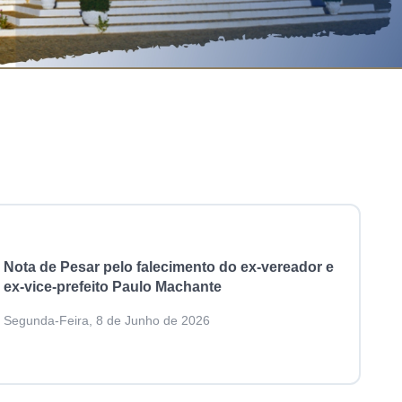
Nota de Pesar pelo falecimento do ex-vereador e
ex-vice-prefeito Paulo Machante
Segunda-Feira, 8 de Junho de 2026