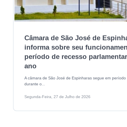
Câmara de São José de Espinh
informa sobre seu funcionamen
período de recesso parlamenta
ano
A câmara de São José de Espinharas segue em período 
durante o...
Segunda-Feira, 27 de Julho de 2026