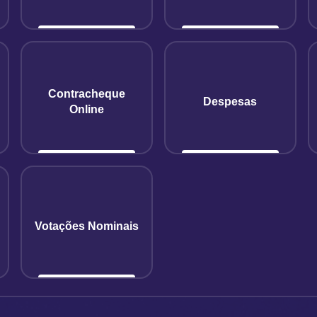
Contracheque
Despesas
Online
Votações Nominais