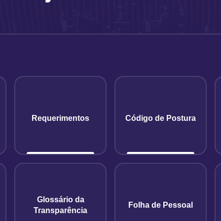
Requerimentos
Código de Postura
Glossário da
Folha de Pessoal
Transparência