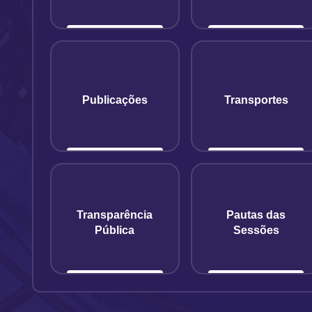
Publicações
Transportes
Transparência
Pautas das
Pública
Sessões