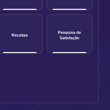
Pesquisa de
Receitas
Satisfação