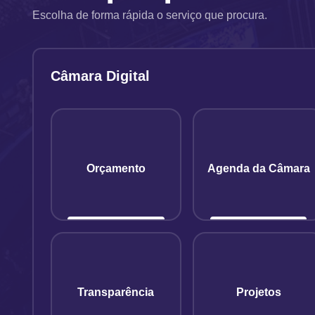
Escolha de forma rápida o serviço que procura.
Câmara Digital
Orçamento
Agenda da Câmara
Transparência
Projetos