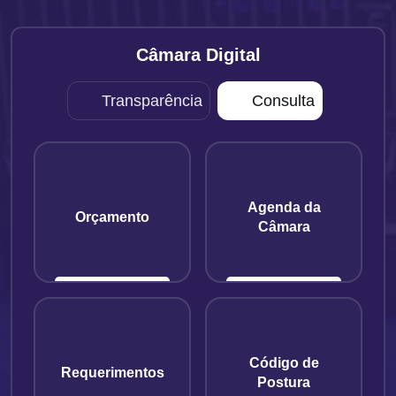
Câmara Digital
Transparência
Consulta
Agenda da
Orçamento
Câmara
Código de
Requerimentos
Postura