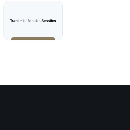
Transmissões das Sessões
Instagram