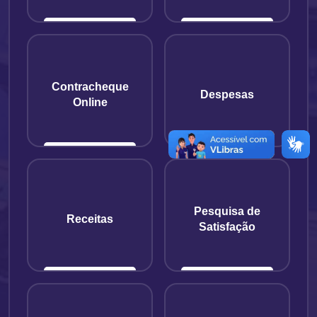
Contracheque
Despesas
Online
Pesquisa de
Receitas
Satisfação