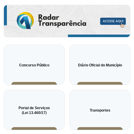
Concurso Público
Diário Oficial do Município
Portal de Serviços
Transportes
(Lei 13.460/17)