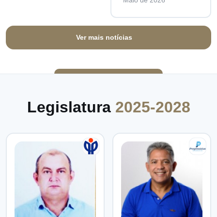
Maio de 2026
Ver mais notícias
Legislatura
2025-2028