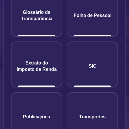
Glossário da
Folha de Pessoal
Transparência
Extrato do
SIC
Imposto de Renda
Publicações
Transportes