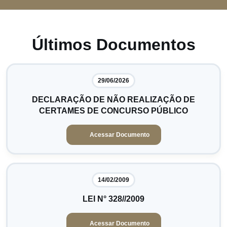
Últimos Documentos
29/06/2026
DECLARAÇÃO DE NÃO REALIZAÇÃO DE
CERTAMES DE CONCURSO PÚBLICO
Acessar Documento
14/02/2009
LEI N° 328//2009
Acessar Documento