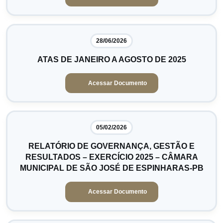
28/06/2026
ATAS DE JANEIRO A AGOSTO DE 2025
Acessar Documento
05/02/2026
RELATÓRIO DE GOVERNANÇA, GESTÃO E
RESULTADOS – EXERCÍCIO 2025 – CÂMARA
MUNICIPAL DE SÃO JOSÉ DE ESPINHARAS-PB
Acessar Documento