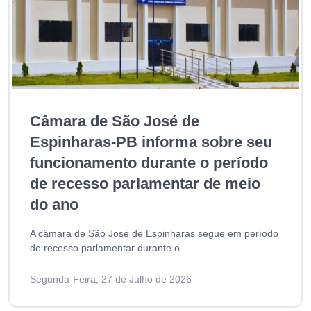
Câmara de São José de
Espinharas-PB informa sobre seu
funcionamento durante o período
de recesso parlamentar de meio
do ano
A câmara de São José de Espinharas segue em período
de recesso parlamentar durante o...
Segunda-Feira, 27 de Julho de 2026