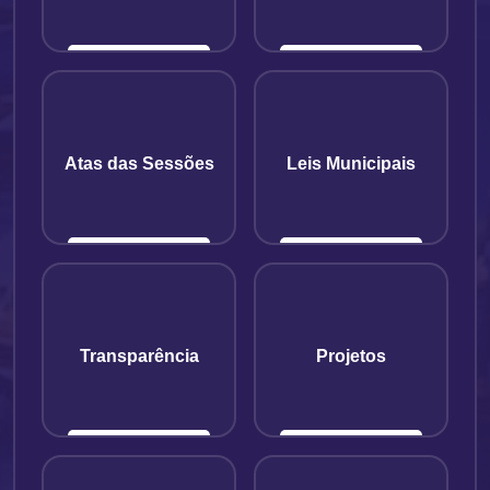
Atas das Sessões
Leis Municipais
Transparência
Projetos