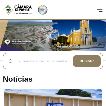
BUSCAR
Notícias