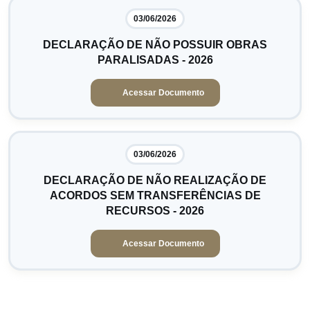
03/06/2026
DECLARAÇÃO DE NÃO POSSUIR OBRAS
PARALISADAS - 2026
Acessar Documento
03/06/2026
DECLARAÇÃO DE NÃO REALIZAÇÃO DE
ACORDOS SEM TRANSFERÊNCIAS DE
RECURSOS - 2026
Acessar Documento