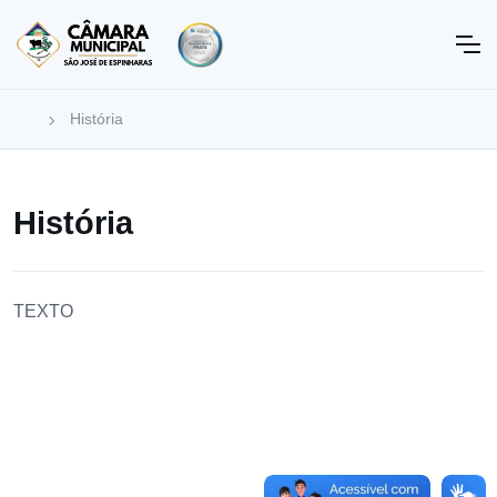
História
História
TEXTO