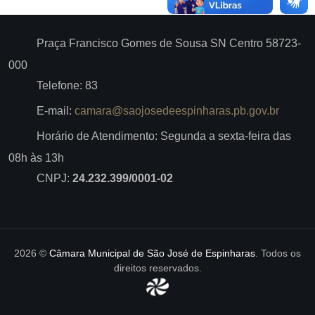
Praça Francisco Gomes de Sousa SN Centro 58723-
000
Telefone: 83
E-mail:
camara@saojosedeespinharas.pb.gov.br
Horário de Atendimento: Segunda a sexta-feira das
08h às 13h
CNPJ:
24.232.399/0001-02
2026 ©
Câmara Municipal de São José de Espinharas
. Todos os
direitos reservados.