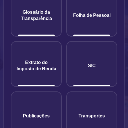
Glossário da
Folha de Pessoal
Transparência
Extrato do
SIC
Imposto de Renda
Publicações
Transportes