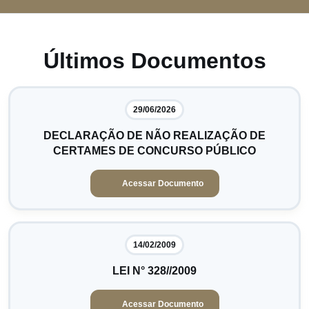
Últimos Documentos
29/06/2026
DECLARAÇÃO DE NÃO REALIZAÇÃO DE
CERTAMES DE CONCURSO PÚBLICO
Acessar Documento
14/02/2009
LEI N° 328//2009
Acessar Documento