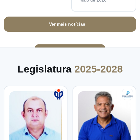
Maio de 2026
Ver mais notícias
Legislatura
2025-2028