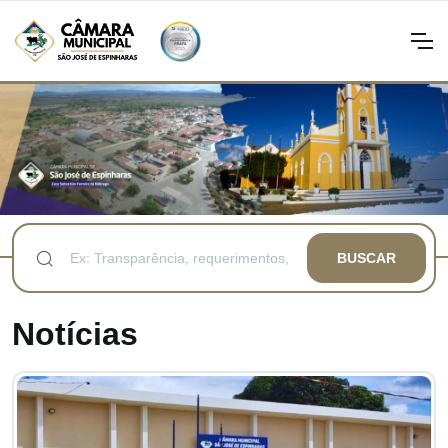
BUSCAR
Notícias