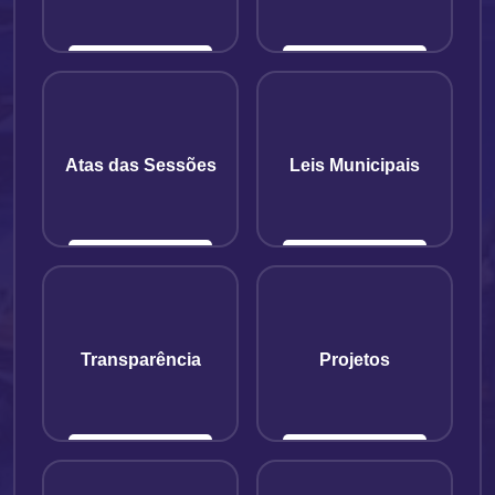
Atas das Sessões
Leis Municipais
Transparência
Projetos