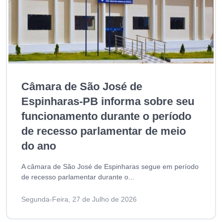
Câmara de São José de
Espinharas-PB informa sobre seu
funcionamento durante o período
de recesso parlamentar de meio
do ano
A câmara de São José de Espinharas segue em período
de recesso parlamentar durante o...
Segunda-Feira, 27 de Julho de 2026