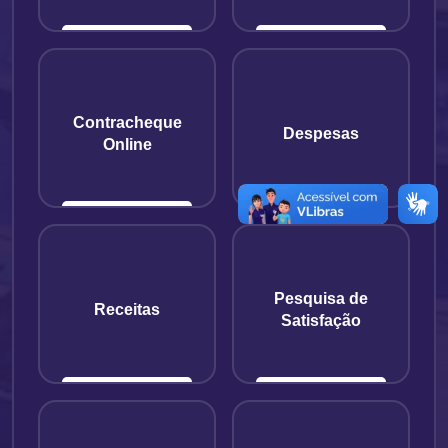
Contracheque
Despesas
Online
Pesquisa de
Receitas
Satisfação