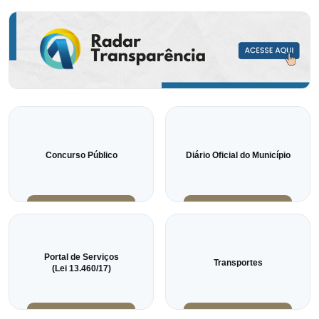
Concurso Público
Diário Oficial do Município
Portal de Serviços
Transportes
(Lei 13.460/17)