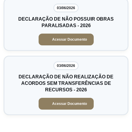
03/06/2026
DECLARAÇÃO DE NÃO POSSUIR OBRAS
PARALISADAS - 2026
Acessar Documento
03/06/2026
DECLARAÇÃO DE NÃO REALIZAÇÃO DE
ACORDOS SEM TRANSFERÊNCIAS DE
RECURSOS - 2026
Acessar Documento