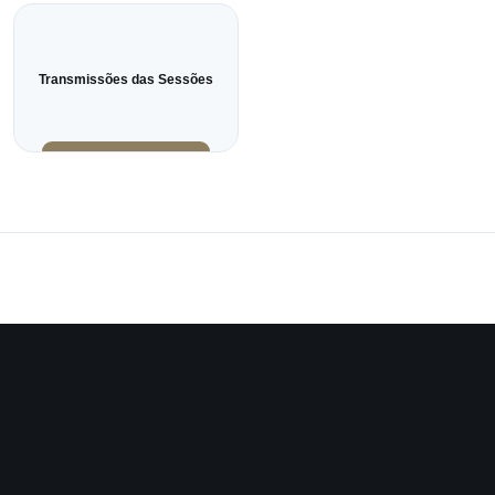
Transmissões das Sessões
Instagram