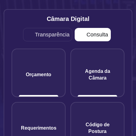
Câmara Digital
Transparência
Consulta
Agenda da
Orçamento
Câmara
Código de
Requerimentos
Postura