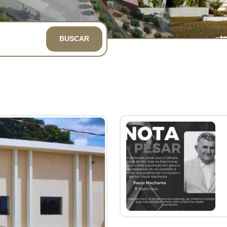
BUSCAR