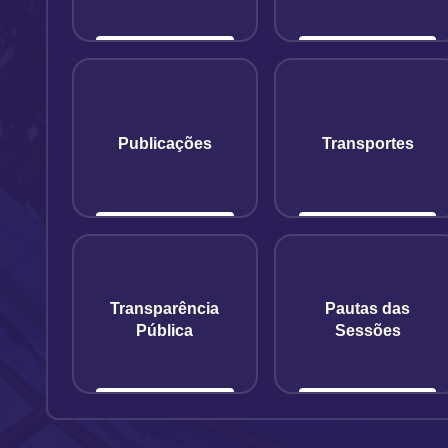
Publicações
Transportes
Transparência
Pautas das
Pública
Sessões