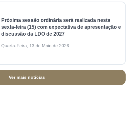
Próxima sessão ordinária será realizada nesta
sexta-feira (15) com expectativa de apresentação e
discussão da LDO de 2027
Quarta-Feira, 13 de Maio de 2026
Ver mais notícias