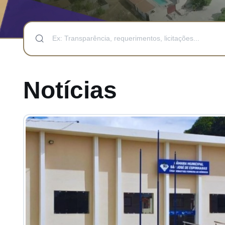
Notícias