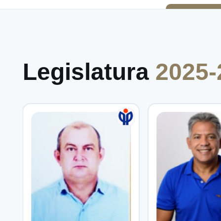
Legislatura
2025-