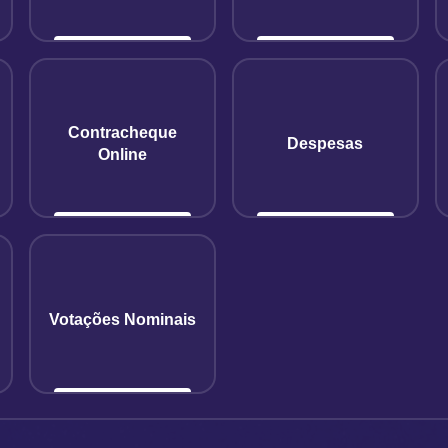
Contracheque
Despesas
Online
Votações Nominais