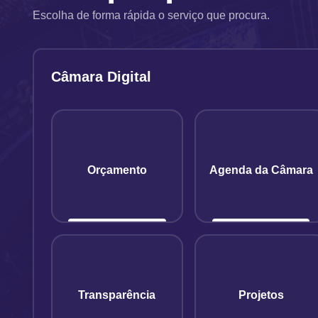
Escolha de forma rápida o serviço que procura.
Câmara Digital
Orçamento
Agenda da Câmara
Transparência
Projetos