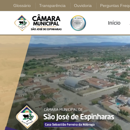
Glossário
Transparência
Ouvidoria
Perguntas Freq
Início