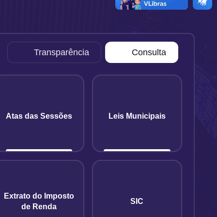
Transparência
Consulta
Atas das Sessões
Leis Municipais
Extrato do Imposto
SIC
de Renda