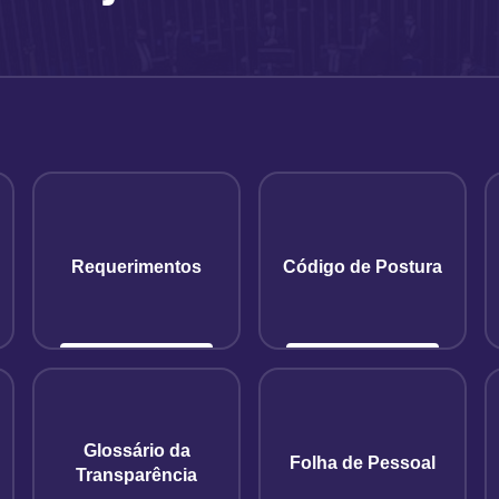
Requerimentos
Código de Postura
Glossário da
Folha de Pessoal
Transparência