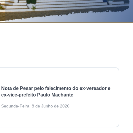
Nota de Pesar pelo falecimento do ex-vereador e
ex-vice-prefeito Paulo Machante
Segunda-Feira, 8 de Junho de 2026