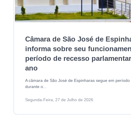
Câmara de São José de Espinh
informa sobre seu funcionamen
período de recesso parlamenta
ano
A câmara de São José de Espinharas segue em período 
durante o...
Segunda-Feira, 27 de Julho de 2026