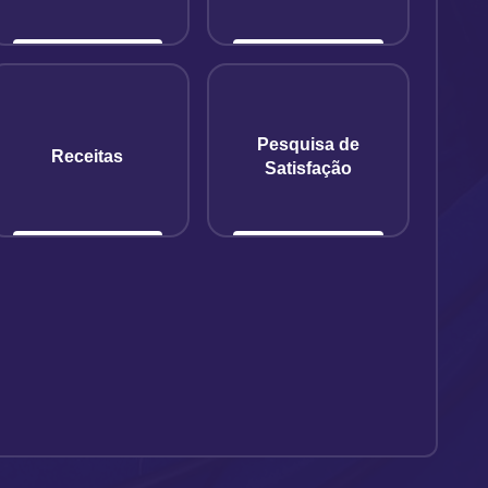
Pesquisa de
Receitas
Satisfação