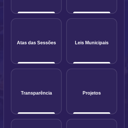
Atas das Sessões
Leis Municipais
Transparência
Projetos