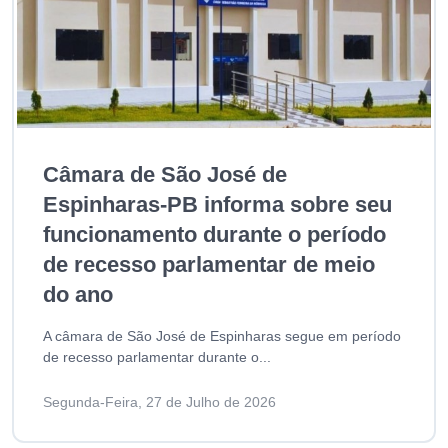
Câmara de São José de
Espinharas-PB informa sobre seu
funcionamento durante o período
de recesso parlamentar de meio
do ano
A câmara de São José de Espinharas segue em período
de recesso parlamentar durante o...
Segunda-Feira, 27 de Julho de 2026