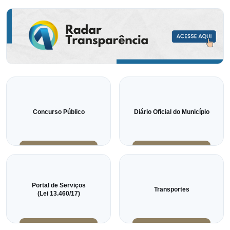
Concurso Público
Diário Oficial do Município
Portal de Serviços
Transportes
(Lei 13.460/17)