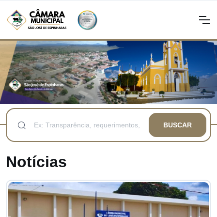
BUSCAR
Notícias