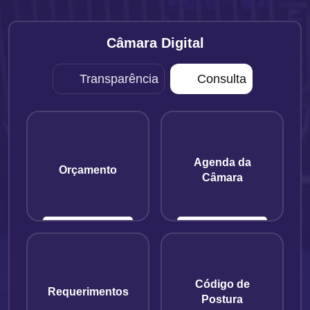
Câmara Digital
Transparência
Consulta
Agenda da
Orçamento
Câmara
Código de
Requerimentos
Postura