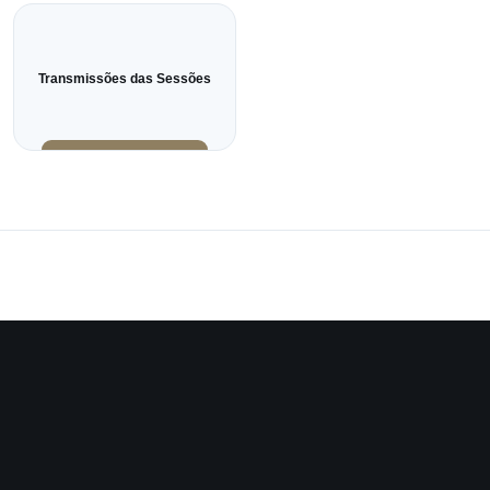
Transmissões das Sessões
Instagram