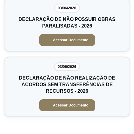
03/06/2026
DECLARAÇÃO DE NÃO POSSUIR OBRAS
PARALISADAS - 2026
Acessar Documento
03/06/2026
DECLARAÇÃO DE NÃO REALIZAÇÃO DE
ACORDOS SEM TRANSFERÊNCIAS DE
RECURSOS - 2026
Acessar Documento