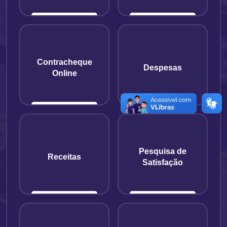
Contracheque
Despesas
Online
Pesquisa de
Receitas
Satisfação