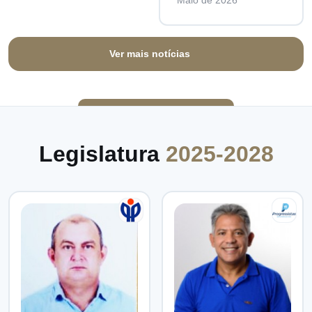
Maio de 2026
Ver mais notícias
Legislatura
2025-2028