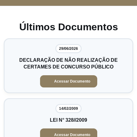
Últimos Documentos
29/06/2026
DECLARAÇÃO DE NÃO REALIZAÇÃO DE
CERTAMES DE CONCURSO PÚBLICO
Acessar Documento
14/02/2009
LEI N° 328//2009
Acessar Documento