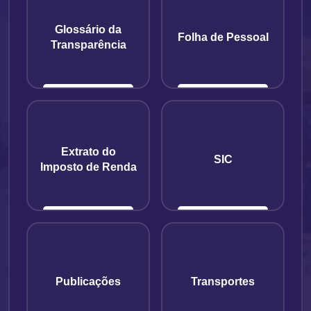
Glossário da
Folha de Pessoal
Transparência
Extrato do
SIC
Imposto de Renda
Publicações
Transportes