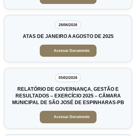
28/06/2026
ATAS DE JANEIRO A AGOSTO DE 2025
Acessar Documento
05/02/2026
RELATÓRIO DE GOVERNANÇA, GESTÃO E
RESULTADOS – EXERCÍCIO 2025 – CÂMARA
MUNICIPAL DE SÃO JOSÉ DE ESPINHARAS-PB
Acessar Documento