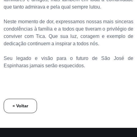
que tanto admirava e pela qual sempre lutou.
Neste momento de dor, expressamos nossas mais sinceras
condolências à família e a todos que tiveram o privilégio de
conviver com Tica. Que sua luz, coragem e exemplo de
dedicação continuem a inspirar a todos nós.
Seu legado e visão para o futuro de São José de
Espinharas jamais serão esquecidos.
« Voltar