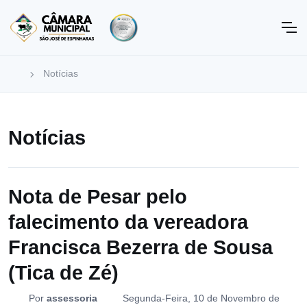
Notícias
Notícias
Nota de Pesar pelo
falecimento da vereadora
Francisca Bezerra de Sousa
(Tica de Zé)
Por
assessoria
Segunda-Feira, 10 de Novembro de