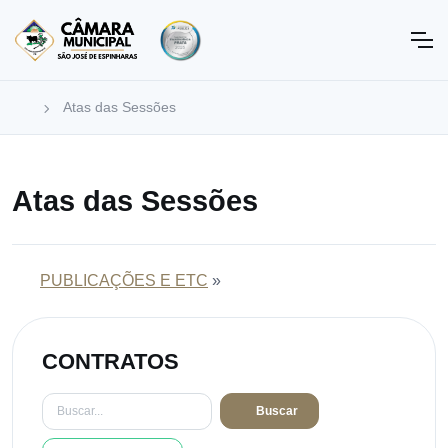
Atas das Sessões
Atas das Sessões
PUBLICAÇÕES E ETC
»
CONTRATOS
Buscar