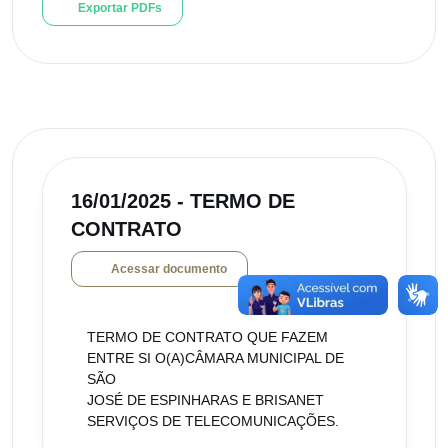
Exportar PDFs
16/01/2025 - TERMO DE
CONTRATO
Acessar documento
TERMO DE CONTRATO QUE FAZEM
ENTRE SI O(A)CÂMARA MUNICIPAL DE
SÃO
JOSÉ DE ESPINHARAS E BRISANET
SERVIÇOS DE TELECOMUNICAÇÕES.